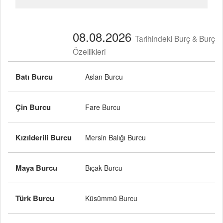
08.08.2026
Tarihindeki Burç & Burç
Özellikleri
Batı Burcu
Aslan Burcu
Çin Burcu
Fare Burcu
Kızılderili Burcu
Mersin Balığı Burcu
Maya Burcu
Bıçak Burcu
Türk Burcu
Küsümmü Burcu